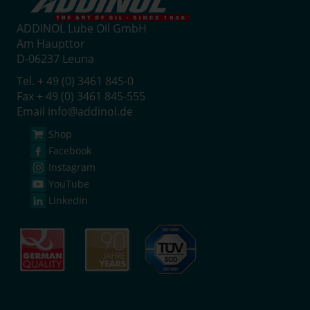
ADDINOL Lube Oil GmbH
Am Haupttor
D-06237 Leuna
Tel. + 49 (0) 3461 845-0
Fax + 49 (0) 3461 845-555
Email
info@addinol.de
Shop
Facebook
Instagram
YouTube
LinkedIn